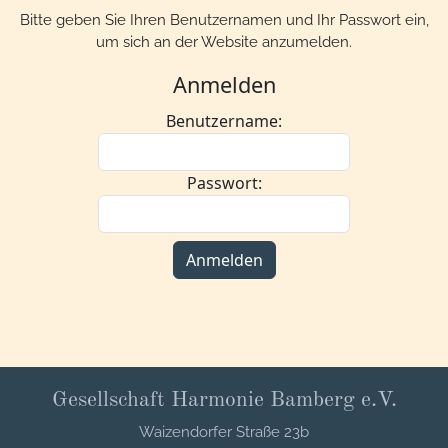
Bitte geben Sie Ihren Benutzernamen und Ihr Passwort ein,
um sich an der Website anzumelden.
Anmelden
Benutzername:
Passwort:
Gesellschaft Harmonie Bamberg e.V.
Waizendorfer Straße 23b