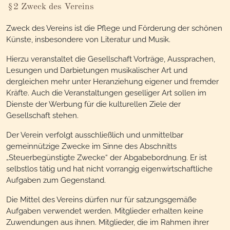
§2 Zweck des Vereins
Zweck des Vereins ist die Pflege und Förderung der schönen
Künste, insbesondere von Literatur und Musik.
Hierzu veranstaltet die Gesellschaft Vorträge, Aussprachen,
Lesungen und Darbietungen musikalischer Art und
dergleichen mehr unter Heranziehung eigener und fremder
Kräfte. Auch die Veranstaltungen geselliger Art sollen im
Dienste der Werbung für die kulturellen Ziele der
Gesellschaft stehen.
Der Verein verfolgt ausschließlich und unmittelbar
gemeinnützige Zwecke im Sinne des Abschnitts
„Steuerbegünstigte Zwecke“ der Abgabebordnung. Er ist
selbstlos tätig und hat nicht vorrangig eigenwirtschaftliche
Aufgaben zum Gegenstand.
Die Mittel des Vereins dürfen nur für satzungsgemäße
Aufgaben verwendet werden. Mitglieder erhalten keine
Zuwendungen aus ihnen. Mitglieder, die im Rahmen ihrer