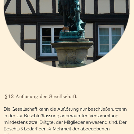
§12 Auflösung der Gesellschaft
Die Gesellschaft kann die Auflösung nur beschließen, wenn
in der zur Beschlußfassung anberaumten Versammlung
mindestens zwei Dritgtel der Mitglieder anwesend sind. Der
Beschluß bedarf der ¾-Mehrheit der abgegebenen