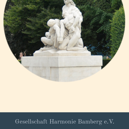
Gesellschaft Harmonie Bamberg e.V.