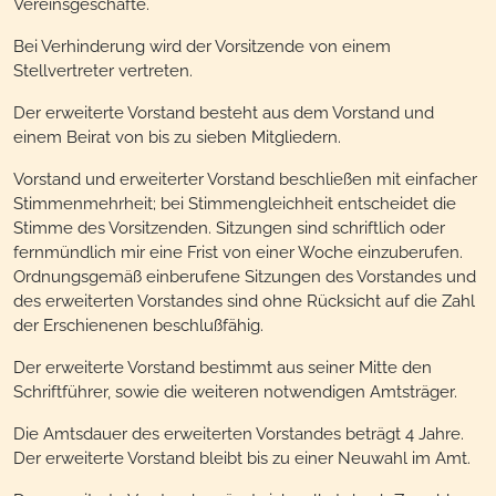
Vereinsgeschäfte.
Bei Verhinderung wird der Vorsitzende von einem
Stellvertreter vertreten.
Der erweiterte Vorstand besteht aus dem Vorstand und
einem Beirat von bis zu sieben Mitgliedern.
Vorstand und erweiterter Vorstand beschließen mit einfacher
Stimmenmehrheit; bei Stimmengleichheit entscheidet die
Stimme des Vorsitzenden. Sitzungen sind schriftlich oder
fernmündlich mir eine Frist von einer Woche einzuberufen.
Ordnungsgemäß einberufene Sitzungen des Vorstandes und
des erweiterten Vorstandes sind ohne Rücksicht auf die Zahl
der Erschienenen beschlußfähig.
Der erweiterte Vorstand bestimmt aus seiner Mitte den
Schriftführer, sowie die weiteren notwendigen Amtsträger.
Die Amtsdauer des erweiterten Vorstandes beträgt 4 Jahre.
Der erweiterte Vorstand bleibt bis zu einer Neuwahl im Amt.