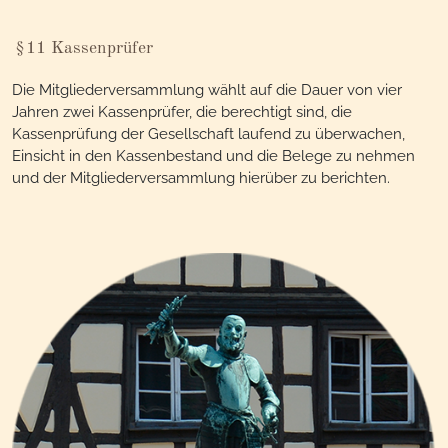
§11 Kassenprüfer
Die Mitgliederversammlung wählt auf die Dauer von vier
Jahren zwei Kassenprüfer, die berechtigt sind, die
Kassenprüfung der Gesellschaft laufend zu überwachen,
Einsicht in den Kassenbestand und die Belege zu nehmen
und der Mitgliederversammlung hierüber zu berichten.