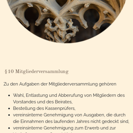
§10 Mitgliederversammlung
Zu den Aufgaben der Mitgliederversammlung gehören
Wahl, Entlastung und Abberufung von Mitgliedern des
Vorstandes und des Beirates,
Bestellung des Kassenprüfers,
vereinsinterne Genehmigung von Ausgaben, die durch
die Einnahmen des laufenden Jahres nicht gedeckt sind,
vereinsinterne Genehmigung zum Erwerb und zur