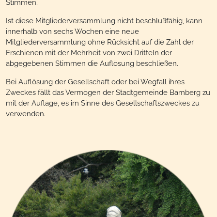
Stimmen.
Ist diese Mitgliederversammlung nicht beschlußfähig, kann
innerhalb von sechs Wochen eine neue
Mitgliederversammlung ohne Rücksicht auf die Zahl der
Erschienen mit der Mehrheit von zwei Dritteln der
abgegebenen Stimmen die Auflösung beschließen.
Bei Auflösung der Gesellschaft oder bei Wegfall ihres
Zweckes fällt das Vermögen der Stadtgemeinde Bamberg zu
mit der Auflage, es im Sinne des Gesellschaftszweckes zu
verwenden.