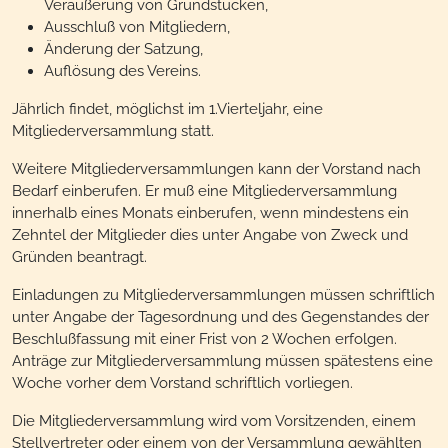
Veräußerung von Grundstücken,
Ausschluß von Mitgliedern,
Änderung der Satzung,
Auflösung des Vereins.
Jährlich findet, möglichst im 1.Vierteljahr, eine
Mitgliederversammlung statt.
Weitere Mitgliederversammlungen kann der Vorstand nach
Bedarf einberufen. Er muß eine Mitgliederversammlung
innerhalb eines Monats einberufen, wenn mindestens ein
Zehntel der Mitglieder dies unter Angabe von Zweck und
Gründen beantragt.
Einladungen zu Mitgliederversammlungen müssen schriftlich
unter Angabe der Tagesordnung und des Gegenstandes der
Beschlußfassung mit einer Frist von 2 Wochen erfolgen.
Anträge zur Mitgliederversammlung müssen spätestens eine
Woche vorher dem Vorstand schriftlich vorliegen.
Die Mitgliederversammlung wird vom Vorsitzenden, einem
Stellvertreter oder einem von der Versammlung gewählten