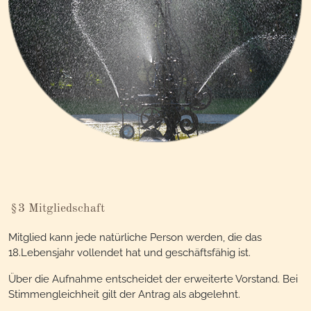
§3 Mitgliedschaft
Mitglied kann jede natürliche Person werden, die das
18.Lebensjahr vollendet hat und geschäftsfähig ist.
Über die Aufnahme entscheidet der erweiterte Vorstand. Bei
Stimmengleichheit gilt der Antrag als abgelehnt.