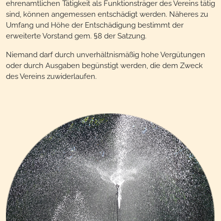
ehrenamtlichen Tätigkeit als Funktionsträger des Vereins tätig
sind, können angemessen entschädigt werden. Näheres zu
Umfang und Höhe der Entschädigung bestimmt der
erweiterte Vorstand gem. §8 der Satzung.
Niemand darf durch unverhältnismäßig hohe Vergütungen
oder durch Ausgaben begünstigt werden, die dem Zweck
des Vereins zuwiderlaufen.