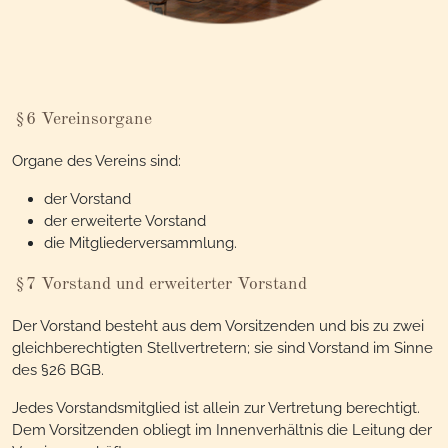
§6 Vereinsorgane
Organe des Vereins sind:
der Vorstand
der erweiterte Vorstand
die Mitgliederversammlung.
§7 Vorstand und erweiterter Vorstand
Der Vorstand besteht aus dem Vorsitzenden und bis zu zwei
gleichberechtigten Stellvertretern; sie sind Vorstand im Sinne
des §26 BGB.
Jedes Vorstandsmitglied ist allein zur Vertretung berechtigt.
Dem Vorsitzenden obliegt im Innenverhältnis die Leitung der