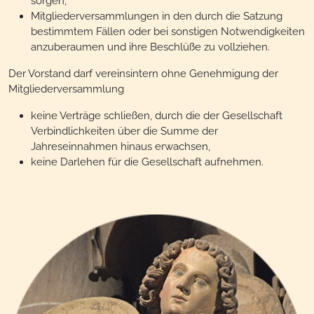
sorgen,
Mitgliederversammlungen in den durch die Satzung
bestimmtem Fällen oder bei sonstigen Notwendigkeiten
anzuberaumen und ihre Beschlüße zu vollziehen.
Der Vorstand darf vereinsintern ohne Genehmigung der
Mitgliederversammlung
keine Verträge schließen, durch die der Gesellschaft
Verbindlichkeiten über die Summe der
Jahreseinnahmen hinaus erwachsen,
keine Darlehen für die Gesellschaft aufnehmen.