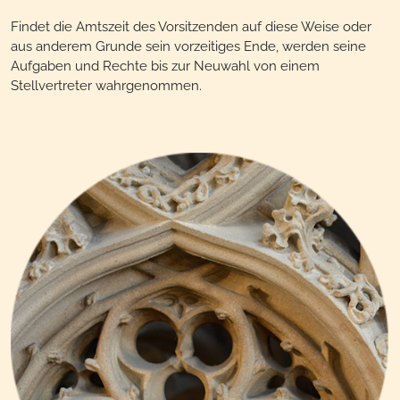
Findet die Amtszeit des Vorsitzenden auf diese Weise oder
aus anderem Grunde sein vorzeitiges Ende, werden seine
Aufgaben und Rechte bis zur Neuwahl von einem
Stellvertreter wahrgenommen.