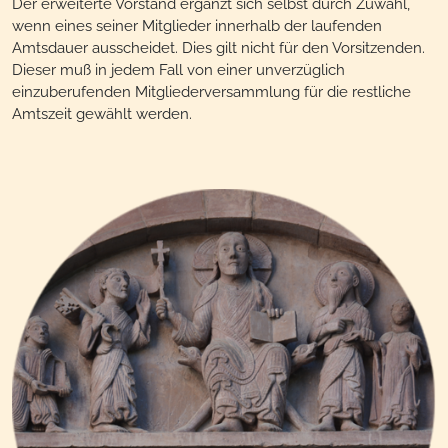
Der erweiterte Vorstand ergänzt sich selbst durch Zuwahl,
wenn eines seiner Mitglieder innerhalb der laufenden
Amtsdauer ausscheidet. Dies gilt nicht für den Vorsitzenden.
Dieser muß in jedem Fall von einer unverzüglich
einzuberufenden Mitgliederversammlung für die restliche
Amtszeit gewählt werden.