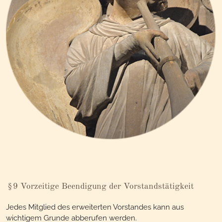
§9 Vorzeitige Beendigung der Vorstandstätigkeit
Jedes Mitglied des erweiterten Vorstandes kann aus
wichtigem Grunde abberufen werden.