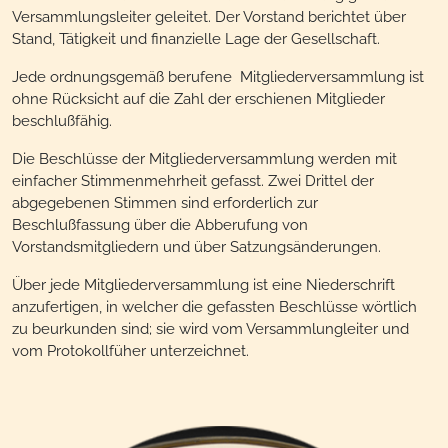
Versammlungsleiter geleitet. Der Vorstand berichtet über
Stand, Tätigkeit und finanzielle Lage der Gesellschaft.
Jede ordnungsgemäß berufene Mitgliederversammlung ist
ohne Rücksicht auf die Zahl der erschienen Mitglieder
beschlußfähig.
Die Beschlüsse der Mitgliederversammlung werden mit
einfacher Stimmenmehrheit gefasst. Zwei Drittel der
abgegebenen Stimmen sind erforderlich zur
Beschlußfassung über die Abberufung von
Vorstandsmitgliedern und über Satzungsänderungen.
Über jede Mitgliederversammlung ist eine Niederschrift
anzufertigen, in welcher die gefassten Beschlüsse wörtlich
zu beurkunden sind; sie wird vom Versammlungleiter und
vom Protokollfüher unterzeichnet.