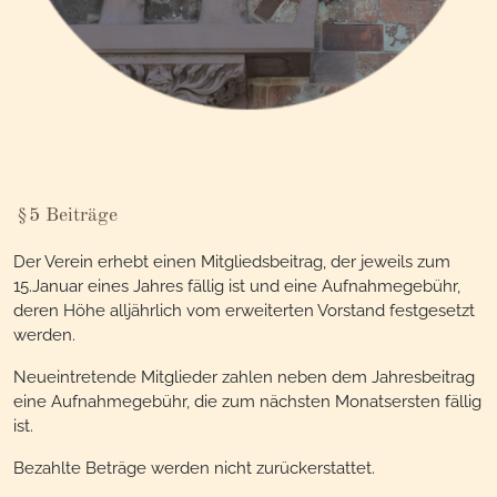
§5 Beiträge
Der Verein erhebt einen Mitgliedsbeitrag, der jeweils zum
15.Januar eines Jahres fällig ist und eine Aufnahmegebühr,
deren Höhe alljährlich vom erweiterten Vorstand festgesetzt
werden.
Neueintretende Mitglieder zahlen neben dem Jahresbeitrag
eine Aufnahmegebühr, die zum nächsten Monatsersten fällig
ist.
Bezahlte Beträge werden nicht zurückerstattet.