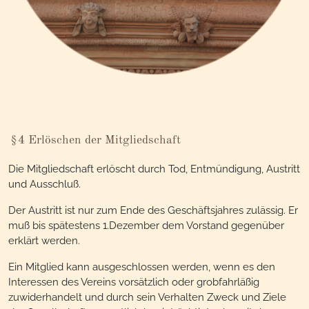
§4 Erlöschen der Mitgliedschaft
Die Mitgliedschaft erlöscht durch Tod, Entmündigung, Austritt
und Ausschluß.
Der Austritt ist nur zum Ende des Geschäftsjahres zulässig. Er
muß bis spätestens 1.Dezember dem Vorstand gegenüber
erklärt werden.
Ein Mitglied kann ausgeschlossen werden, wenn es den
Interessen des Vereins vorsätzlich oder grobfahrläßig
zuwiderhandelt und durch sein Verhalten Zweck und Ziele