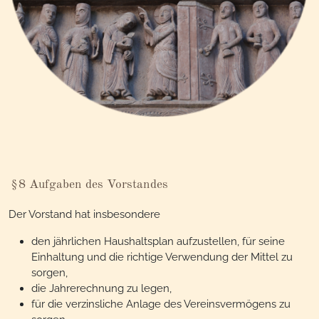
§8 Aufgaben des Vorstandes
Der Vorstand hat insbesondere
den jährlichen Haushaltsplan aufzustellen, für seine
Einhaltung und die richtige Verwendung der Mittel zu
sorgen,
die Jahrerechnung zu legen,
für die verzinsliche Anlage des Vereinsvermögens zu