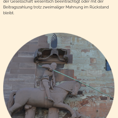
der Gesellschaft wesentlich beeinträchtigt oder mit der
Beitragszahlung trotz zweimaliger Mahnung im Rückstand
bleibt.