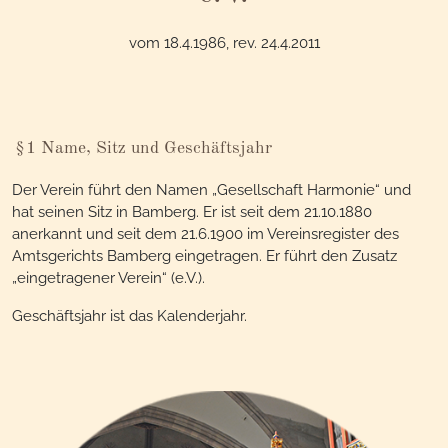
vom 18.4.1986, rev. 24.4.2011
§1 Name, Sitz und Geschäftsjahr
Der Verein führt den Namen „Gesellschaft Harmonie“ und
hat seinen Sitz in Bamberg. Er ist seit dem 21.10.1880
anerkannt und seit dem 21.6.1900 im Vereinsregister des
Amtsgerichts Bamberg eingetragen. Er führt den Zusatz
„eingetragener Verein“ (e.V.).
Geschäftsjahr ist das Kalenderjahr.