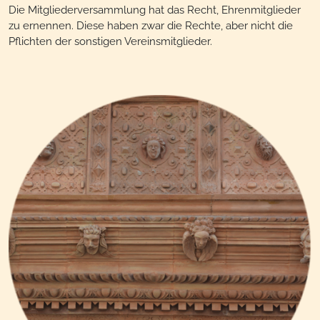
Die Mitgliederversammlung hat das Recht, Ehrenmitglieder
zu ernennen. Diese haben zwar die Rechte, aber nicht die
Pflichten der sonstigen Vereinsmitglieder.